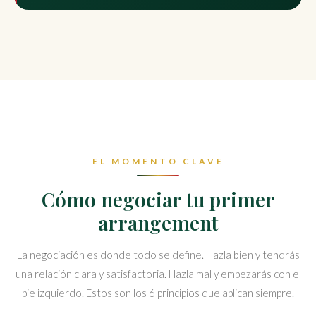
EL MOMENTO CLAVE
Cómo negociar tu primer
arrangement
La negociación es donde todo se define. Hazla bien y tendrás
una relación clara y satisfactoria. Hazla mal y empezarás con el
pie izquierdo. Estos son los 6 principios que aplican siempre.