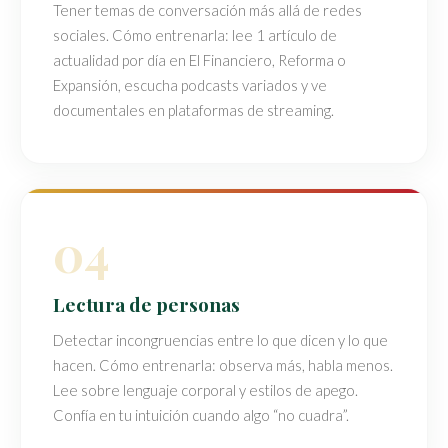
Tener temas de conversación más allá de redes
sociales. Cómo entrenarla: lee 1 artículo de
actualidad por día en El Financiero, Reforma o
Expansión, escucha podcasts variados y ve
documentales en plataformas de streaming.
04
Lectura de personas
Detectar incongruencias entre lo que dicen y lo que
hacen. Cómo entrenarla: observa más, habla menos.
Lee sobre lenguaje corporal y estilos de apego.
Confía en tu intuición cuando algo “no cuadra”.