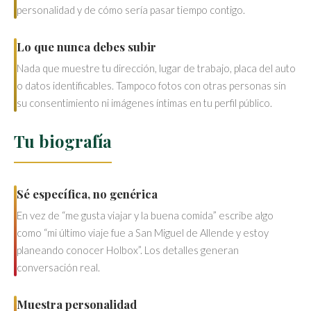
personalidad y de cómo sería pasar tiempo contigo.
Lo que nunca debes subir
Nada que muestre tu dirección, lugar de trabajo, placa del auto
o datos identificables. Tampoco fotos con otras personas sin
su consentimiento ni imágenes íntimas en tu perfil público.
Tu biografía
Sé específica, no genérica
En vez de “me gusta viajar y la buena comida” escribe algo
como “mi último viaje fue a San Miguel de Allende y estoy
planeando conocer Holbox”. Los detalles generan
conversación real.
Muestra personalidad