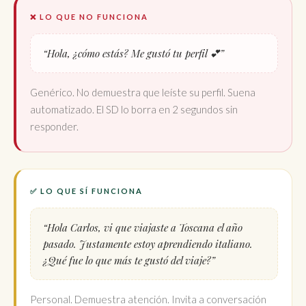
❌ LO QUE NO FUNCIONA
“Hola, ¿cómo estás? Me gustó tu perfil 💕”
Genérico. No demuestra que leíste su perfil. Suena
automatizado. El SD lo borra en 2 segundos sin
responder.
✅ LO QUE SÍ FUNCIONA
“Hola Carlos, vi que viajaste a Toscana el año
pasado. Justamente estoy aprendiendo italiano.
¿Qué fue lo que más te gustó del viaje?”
Personal. Demuestra atención. Invita a conversación