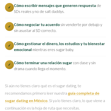
Cómo escribir mensajes que generen respuesta
de
✓
SDs reales y no de salt daddys.
Cómo negociar tu acuerdo
sin venderte por debajo y
✓
sin asustar al SD correcto.
Cómo gestionar el dinero, los estudios y tu bienestar
✓
emocional
mientras eres sugar baby.
Cómo terminar una relación sugar
con clase y sin
✓
drama cuando llega el momento.
Si aún no tienes claro qué es el sugar dating, te
recomendamos primero leer nuestra
guía completa de
sugar dating en México
. Si ya lo tienes claro, lo que viene a
continuación es la hoja de ruta que necesitas.