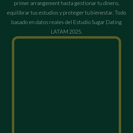
primer arrangement hasta gestionar tu dinero,
equilibrar tus estudios y proteger tu bienestar. Todo
basado en datos reales del Estudio Sugar Dating
LATAM 2025.