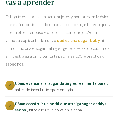
vas a aprender
Esta guía está pensada para mujeres y hombres en México
que están considerando empezar como sugar baby, o que ya
dieron el primer paso y quieren hacerlo mejor. Aquí no
vamos a explicarte de nuevo
qué es una sugar baby
ni
cómo funciona el sugar dating en general — eso lo cubrimos
en nuestra guía principal. Esta página es 100% práctica y
específica.
Cómo evaluar si el sugar dating es realmente para ti
✓
antes de invertir tiempo y energía.
Cómo construir un perfil que atraiga sugar daddys
✓
serios
y filtre a los que no valen la pena.