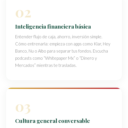
02
Inteligencia financiera básica
Entender flujo de caja, ahorro, inversión simple.
Cómo entrenarla: empieza con apps como Klar, Hey
Banco, Nu o Albo para separar tus fondos. Escucha
podcasts como “Whitepaper Mx” o “Dinero y
Mercados” mientras te trasladas.
03
Cultura general conversable