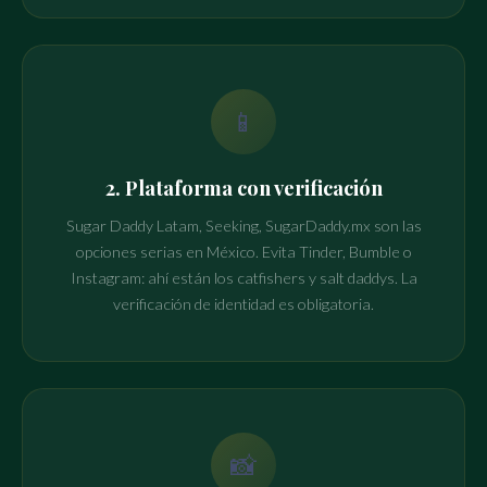
📱
2. Plataforma con verificación
Sugar Daddy Latam, Seeking, SugarDaddy.mx son las
opciones serias en México. Evita Tinder, Bumble o
Instagram: ahí están los catfishers y salt daddys. La
verificación de identidad es obligatoria.
📸