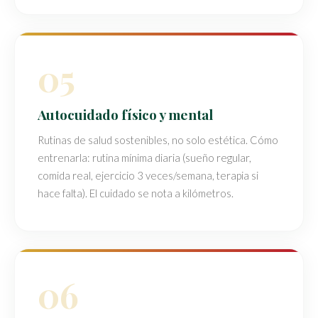
05
Autocuidado físico y mental
Rutinas de salud sostenibles, no solo estética. Cómo
entrenarla: rutina mínima diaria (sueño regular,
comida real, ejercicio 3 veces/semana, terapia si
hace falta). El cuidado se nota a kilómetros.
06