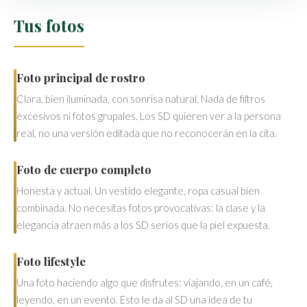
Tus fotos
Foto principal de rostro
Clara, bien iluminada, con sonrisa natural. Nada de filtros
excesivos ni fotos grupales. Los SD quieren ver a la persona
real, no una versión editada que no reconocerán en la cita.
Foto de cuerpo completo
Honesta y actual. Un vestido elegante, ropa casual bien
combinada. No necesitas fotos provocativas: la clase y la
elegancia atraen más a los SD serios que la piel expuesta.
Foto lifestyle
Una foto haciendo algo que disfrutes: viajando, en un café,
leyendo, en un evento. Esto le da al SD una idea de tu