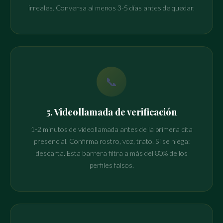
irreales. Conversa al menos 3-5 días antes de quedar.
📞
5. Videollamada de verificación
1-2 minutos de videollamada antes de la primera cita
presencial. Confirma rostro, voz, trato. Si se niega:
descarta. Esta barrera filtra a más del 80% de los
perfiles falsos.