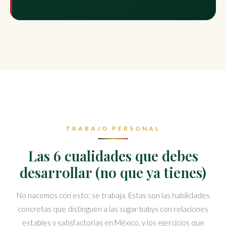
TRABAJO PERSONAL
Las 6 cualidades que debes
desarrollar (no que ya tienes)
No nacemos con esto: se trabaja. Estas son las habilidades
concretas que distinguen a las sugar babys con relaciones
estables y satisfactorias en México, y los ejercicios que