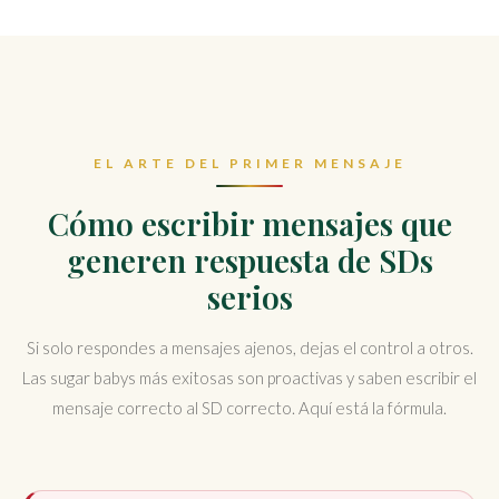
EL ARTE DEL PRIMER MENSAJE
Cómo escribir mensajes que
generen respuesta de SDs
serios
Si solo respondes a mensajes ajenos, dejas el control a otros.
Las sugar babys más exitosas son proactivas y saben escribir el
mensaje correcto al SD correcto. Aquí está la fórmula.