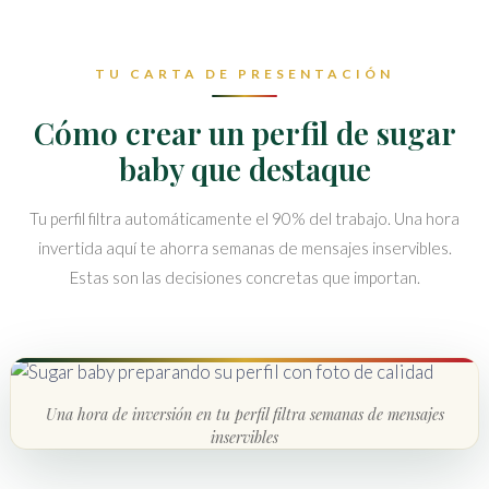
TU CARTA DE PRESENTACIÓN
Cómo crear un perfil de sugar
baby que destaque
Tu perfil filtra automáticamente el 90% del trabajo. Una hora
invertida aquí te ahorra semanas de mensajes inservibles.
Estas son las decisiones concretas que importan.
Una hora de inversión en tu perfil filtra semanas de mensajes
inservibles