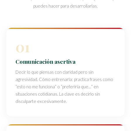
puedes hacer para desarrollarlas.
01
Comunicación asertiva
Decir lo que piensas con claridad pero sin
agresividad. Cómo entrenarla: practica frases como
“esto no me funciona” o “preferiría que…” en
situaciones cotidianas. La clave es decirlo sin
disculparte excesivamente.