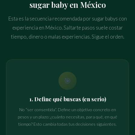
sugar baby en México
Esta es la secuencia recomendada por sugar babys con
experiencia en México. Saltarte pasos suele costar
tiempo, dinero o malas experiencias. Sigue el orden.
🎯
1. Define qué buscas (en serio)
No “ser consentida”. Define un objetivo concreto en
pesos y un plazo: ¿cuánto necesitas, para qué, en qué
tiempo? Esto cambia todas tus decisiones siguientes.