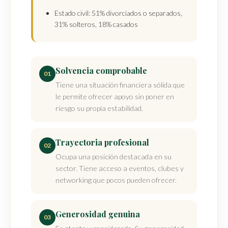
Estado civil: 51% divorciados o separados,
31% solteros, 18% casados
Solvencia comprobable
01
Tiene una situación financiera sólida que
le permite ofrecer apoyo sin poner en
riesgo su propia estabilidad.
Trayectoria profesional
02
Ocupa una posición destacada en su
sector. Tiene acceso a eventos, clubes y
networking que pocos pueden ofrecer.
Generosidad genuina
03