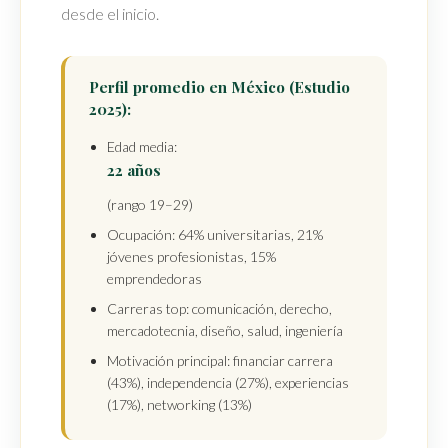
desde el inicio.
Perfil promedio en México (Estudio
2025):
Edad media:
22 años
(rango 19–29)
Ocupación: 64% universitarias, 21%
jóvenes profesionistas, 15%
emprendedoras
Carreras top: comunicación, derecho,
mercadotecnia, diseño, salud, ingeniería
Motivación principal: financiar carrera
(43%), independencia (27%), experiencias
(17%), networking (13%)