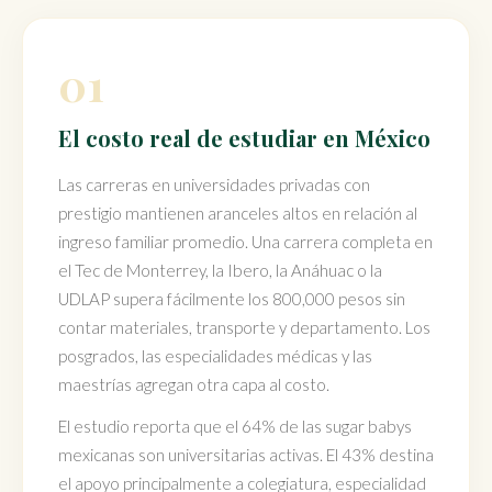
01
El costo real de estudiar en México
Las carreras en universidades privadas con
prestigio mantienen aranceles altos en relación al
ingreso familiar promedio. Una carrera completa en
el Tec de Monterrey, la Ibero, la Anáhuac o la
UDLAP supera fácilmente los 800,000 pesos sin
contar materiales, transporte y departamento. Los
posgrados, las especialidades médicas y las
maestrías agregan otra capa al costo.
El estudio reporta que el 64% de las sugar babys
mexicanas son universitarias activas. El 43% destina
el apoyo principalmente a colegiatura, especialidad