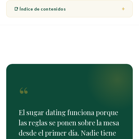
📑 Índice de contenidos
“
El sugar dating funciona porque
las reglas se ponen sobre la mesa
desde el primer día. Nadie tiene