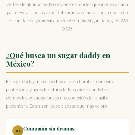
Antes de abrir un perfil conviene entender qué motiva a cada
parte. Estas son las expectativas más comunes que reportó la
comunidad sugar mexicana en el Estudio Sugar Dating LATAM
2025.
¿Qué busca un sugar daddy en
México?
El sugar daddy mexicano típico es un hombre con éxito
profesional y agenda saturada. No quiere conflicto ni
demandas pesadas: busca una conexión clara, ágil y
placentera. Estas son las seis cosas que más valora:
Compañía sin dramas
01