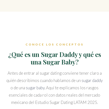
CONOCE LOS CONCEPTOS
¿Qué es un Sugar Daddy y qué es
una Sugar Baby?
Antes de entrar al sugar dating conviene tener claro a
quién describimos cuando hablamos de un
sugar daddy
o de una
sugar baby
. Aquí te explicamos los rasgos
esenciales de cada rol con datos reales del mercado
mexicano del Estudio Sugar Dating LATAM 2025.