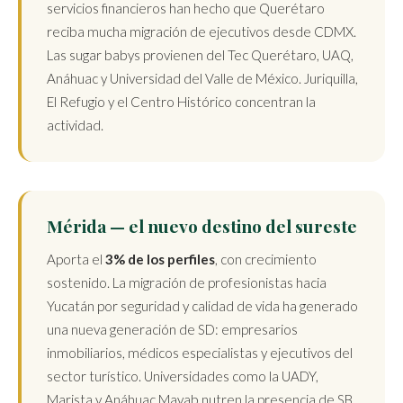
servicios financieros han hecho que Querétaro
reciba mucha migración de ejecutivos desde CDMX.
Las sugar babys provienen del Tec Querétaro, UAQ,
Anáhuac y Universidad del Valle de México. Juriquilla,
El Refugio y el Centro Histórico concentran la
actividad.
Mérida — el nuevo destino del sureste
Aporta el
3% de los perfiles
, con crecimiento
sostenido. La migración de profesionistas hacia
Yucatán por seguridad y calidad de vida ha generado
una nueva generación de SD: empresarios
inmobiliarios, médicos especialistas y ejecutivos del
sector turístico. Universidades como la UADY,
Marista y Anáhuac Mayab nutren la presencia de SB.