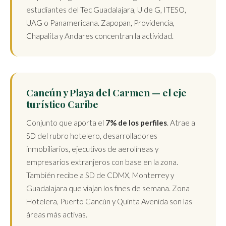
estudiantes del Tec Guadalajara, U de G, ITESO,
UAG o Panamericana. Zapopan, Providencia,
Chapalita y Andares concentran la actividad.
Cancún y Playa del Carmen — el eje
turístico Caribe
Conjunto que aporta el
7% de los perfiles
. Atrae a
SD del rubro hotelero, desarrolladores
inmobiliarios, ejecutivos de aerolíneas y
empresarios extranjeros con base en la zona.
También recibe a SD de CDMX, Monterrey y
Guadalajara que viajan los fines de semana. Zona
Hotelera, Puerto Cancún y Quinta Avenida son las
áreas más activas.