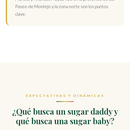
Paseo de Montejo y la zona norte son los puntos
clave.
EXPECTATIVAS Y DINÁMICAS
¿Qué busca un sugar daddy y
qué busca una sugar baby?