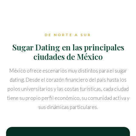
DE NORTE A SUR
Sugar Dating en las principales
ciudades de México
México ofrece escenarios muy distintos para el sugar
dating. Desde el corazón financiero del país hasta los
polos universitarios y las costas turísticas, cada ciudad
tiene su propio perfil económico, su comunidad activa y
sus dinámicas particulares.