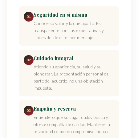
Seguridad en sí misma
01
Conoce su valor y lo que aporta. Es
transparente con sus expectativas y
límites desde el primer mensaje.
Cuidado integral
02
Atiende su apariencia, su salud y su
bienestar. La presentación personal es
parte del acuerdo, no una obligación
impuesta.
Empatía y reserva
03
Entiende lo que su sugar daddy busca y
ofrece compañía de calidad. Mantiene la
privacidad como un compromiso mutuo.