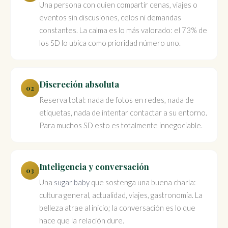
Una persona con quien compartir cenas, viajes o
eventos sin discusiones, celos ni demandas
constantes. La calma es lo más valorado: el 73% de
los SD lo ubica como prioridad número uno.
Discreción absoluta
02
Reserva total: nada de fotos en redes, nada de
etiquetas, nada de intentar contactar a su entorno.
Para muchos SD esto es totalmente innegociable.
Inteligencia y conversación
03
Una
sugar baby
que sostenga una buena charla:
cultura general, actualidad, viajes, gastronomía. La
belleza atrae al inicio; la conversación es lo que
hace que la relación dure.