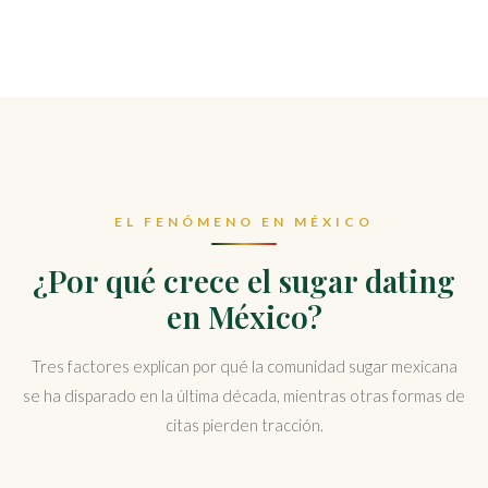
EL FENÓMENO EN MÉXICO
¿Por qué crece el sugar dating
en México?
Tres factores explican por qué la comunidad sugar mexicana
se ha disparado en la última década, mientras otras formas de
citas pierden tracción.