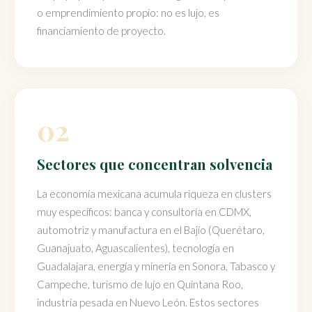
o emprendimiento propio: no es lujo, es
financiamiento de proyecto.
02
Sectores que concentran solvencia
La economía mexicana acumula riqueza en clusters
muy específicos: banca y consultoría en CDMX,
automotriz y manufactura en el Bajío (Querétaro,
Guanajuato, Aguascalientes), tecnología en
Guadalajara, energía y minería en Sonora, Tabasco y
Campeche, turismo de lujo en Quintana Roo,
industria pesada en Nuevo León. Estos sectores