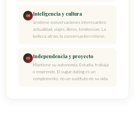
Inteligencia y cultura
04
Sostiene conversaciones interesantes:
actualidad, viajes, libros, tendencias. La
belleza atrae; la conversación retiene.
Independencia y proyecto
05
Mantiene su autonomía. Estudia, trabaja
o emprende. El sugar dating es un
complemento, no un sustituto de su vida.