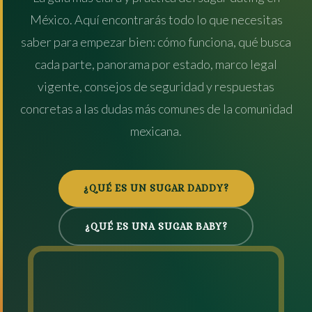
México. Aquí encontrarás todo lo que necesitas
saber para empezar bien: cómo funciona, qué busca
cada parte, panorama por estado, marco legal
vigente, consejos de seguridad y respuestas
concretas a las dudas más comunes de la comunidad
mexicana.
¿QUÉ ES UN SUGAR DADDY?
¿QUÉ ES UNA SUGAR BABY?