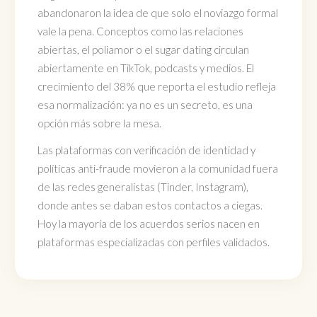
abandonaron la idea de que solo el noviazgo formal
vale la pena. Conceptos como las relaciones
abiertas, el poliamor o el sugar dating circulan
abiertamente en TikTok, podcasts y medios. El
crecimiento del 38% que reporta el estudio refleja
esa normalización: ya no es un secreto, es una
opción más sobre la mesa.
Las plataformas con verificación de identidad y
políticas anti-fraude movieron a la comunidad fuera
de las redes generalistas (Tinder, Instagram),
donde antes se daban estos contactos a ciegas.
Hoy la mayoría de los acuerdos serios nacen en
plataformas especializadas con perfiles validados.