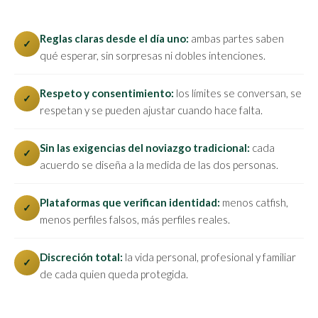
Reglas claras desde el día uno:
ambas partes saben
✓
qué esperar, sin sorpresas ni dobles intenciones.
Respeto y consentimiento:
los límites se conversan, se
✓
respetan y se pueden ajustar cuando hace falta.
Sin las exigencias del noviazgo tradicional:
cada
✓
acuerdo se diseña a la medida de las dos personas.
Plataformas que verifican identidad:
menos catfish,
✓
menos perfiles falsos, más perfiles reales.
Discreción total:
la vida personal, profesional y familiar
✓
de cada quien queda protegida.