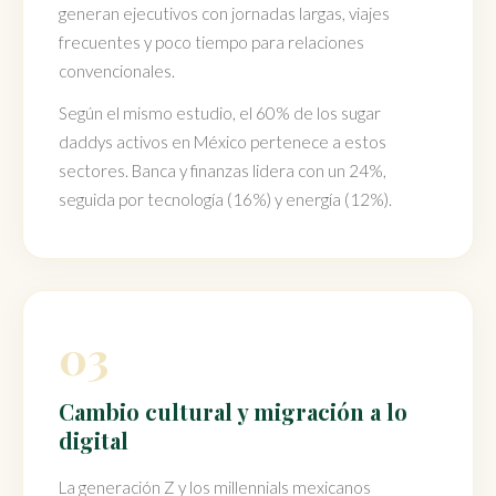
generan ejecutivos con jornadas largas, viajes
frecuentes y poco tiempo para relaciones
convencionales.
Según el mismo estudio, el 60% de los sugar
daddys activos en México pertenece a estos
sectores. Banca y finanzas lidera con un 24%,
seguida por tecnología (16%) y energía (12%).
03
Cambio cultural y migración a lo
digital
La generación Z y los millennials mexicanos