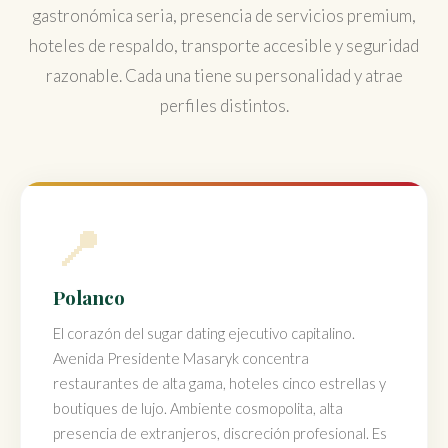
gastronómica seria, presencia de servicios premium,
hoteles de respaldo, transporte accesible y seguridad
razonable. Cada una tiene su personalidad y atrae
perfiles distintos.
📍
Polanco
El corazón del sugar dating ejecutivo capitalino.
Avenida Presidente Masaryk concentra
restaurantes de alta gama, hoteles cinco estrellas y
boutiques de lujo. Ambiente cosmopolita, alta
presencia de extranjeros, discreción profesional. Es