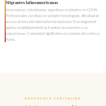
Migrantes latinoamericanas
Venezolanas, colombianas, argentinas residentes en CDMX.
Profesionales con título no siempre homologado, dificultad de
acceso al mercado laboral formal mexicano. El arrangement
aporta estabilidad mientras tramitan documentos o se
reposicionan. Comunidad significativa en colonias del centro y
Roma.
PROTOCOLO CAPITALINO