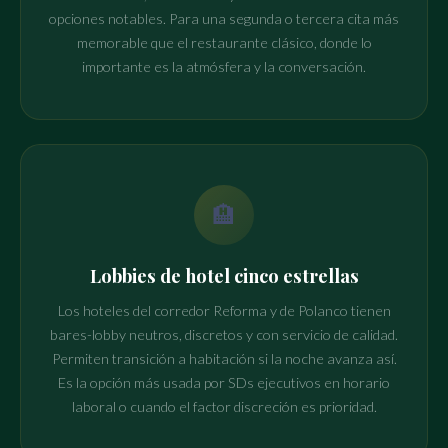
opciones notables. Para una segunda o tercera cita más
memorable que el restaurante clásico, donde lo
importante es la atmósfera y la conversación.
🏨
Lobbies de hotel cinco estrellas
Los hoteles del corredor Reforma y de Polanco tienen
bares-lobby neutros, discretos y con servicio de calidad.
Permiten transición a habitación si la noche avanza así.
Es la opción más usada por SDs ejecutivos en horario
laboral o cuando el factor discreción es prioridad.