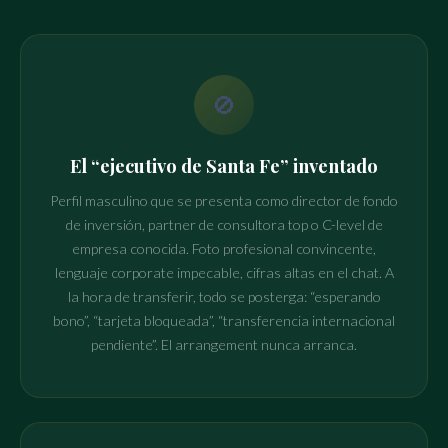
🚫
El “ejecutivo de Santa Fe” inventado
Perfil masculino que se presenta como director de fondo
de inversión, partner de consultora top o C-level de
empresa conocida. Foto profesional convincente,
lenguaje corporate impecable, cifras altas en el chat. A
la hora de transferir, todo se posterga: “esperando
bono”, “tarjeta bloqueada”, “transferencia internacional
pendiente”. El arrangement nunca arranca.