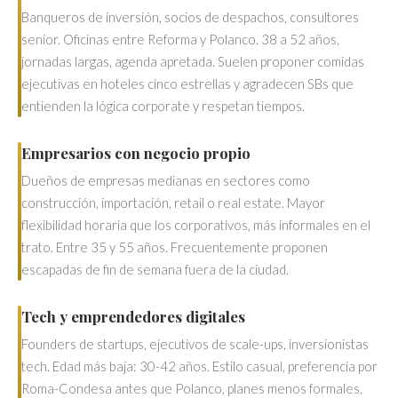
Banqueros de inversión, socios de despachos, consultores
senior. Oficinas entre Reforma y Polanco. 38 a 52 años,
jornadas largas, agenda apretada. Suelen proponer comidas
ejecutivas en hoteles cinco estrellas y agradecen SBs que
entienden la lógica corporate y respetan tiempos.
Empresarios con negocio propio
Dueños de empresas medianas en sectores como
construcción, importación, retail o real estate. Mayor
flexibilidad horaria que los corporativos, más informales en el
trato. Entre 35 y 55 años. Frecuentemente proponen
escapadas de fin de semana fuera de la ciudad.
Tech y emprendedores digitales
Founders de startups, ejecutivos de scale-ups, inversionistas
tech. Edad más baja: 30-42 años. Estilo casual, preferencia por
Roma-Condesa antes que Polanco, planes menos formales.