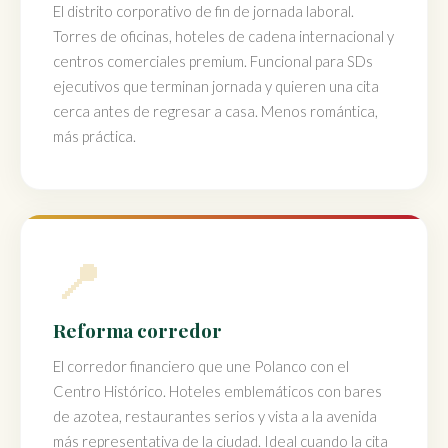
El distrito corporativo de fin de jornada laboral.
Torres de oficinas, hoteles de cadena internacional y
centros comerciales premium. Funcional para SDs
ejecutivos que terminan jornada y quieren una cita
cerca antes de regresar a casa. Menos romántica,
más práctica.
📍
Reforma corredor
El corredor financiero que une Polanco con el
Centro Histórico. Hoteles emblemáticos con bares
de azotea, restaurantes serios y vista a la avenida
más representativa de la ciudad. Ideal cuando la cita