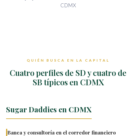
QUIÉN BUSCA EN LA CAPITAL
Cuatro perfiles de SD y cuatro de
SB típicos en CDMX
Sugar Daddies en CDMX
Banca y consultoría en el corredor financiero