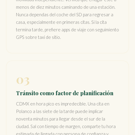
menos de diez minutos caminando de una estación.
Nunca dependas del coche del SD para regresar a
casa, especialmente en primeras citas. Si la cita
termina tarde, prefiere apps de viaje con seguimiento
GPS sobre taxi de sitio.
03
Tránsito como factor de planificación
CDMX en hora pico es impredecible. Una cita en
Polanco a las siete de la tarde puede implicar
noventa minutos para llegar desde el sur de la
ciudad. Sal con tiempo de margen, comparte tu hora
estimada de llegada con persona de confianza y