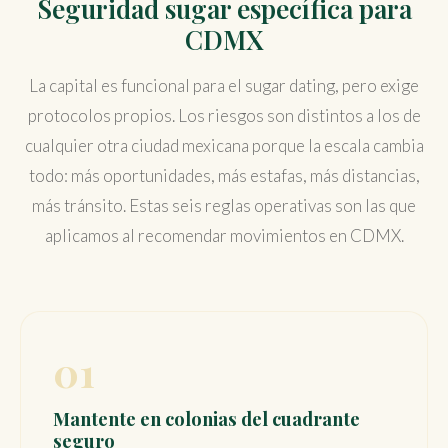
Seguridad sugar específica para
CDMX
La capital es funcional para el sugar dating, pero exige
protocolos propios. Los riesgos son distintos a los de
cualquier otra ciudad mexicana porque la escala cambia
todo: más oportunidades, más estafas, más distancias,
más tránsito. Estas seis reglas operativas son las que
aplicamos al recomendar movimientos en CDMX.
01
Mantente en colonias del cuadrante
seguro