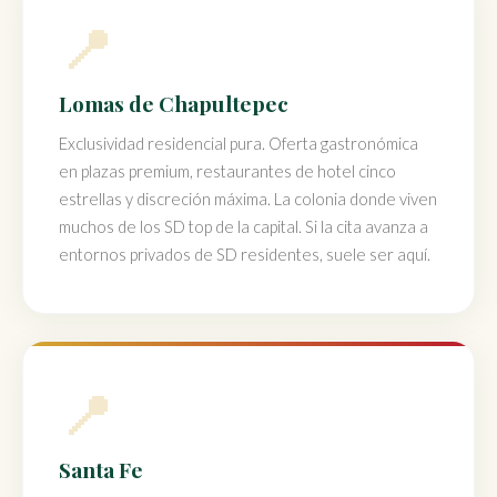
📍
Lomas de Chapultepec
Exclusividad residencial pura. Oferta gastronómica
en plazas premium, restaurantes de hotel cinco
estrellas y discreción máxima. La colonia donde viven
muchos de los SD top de la capital. Si la cita avanza a
entornos privados de SD residentes, suele ser aquí.
📍
Santa Fe