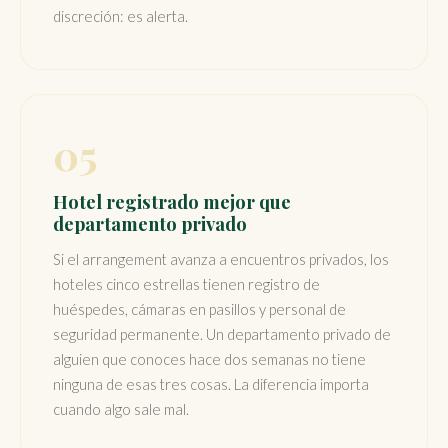
discreción: es alerta.
05
Hotel registrado mejor que
departamento privado
Si el arrangement avanza a encuentros privados, los
hoteles cinco estrellas tienen registro de
huéspedes, cámaras en pasillos y personal de
seguridad permanente. Un departamento privado de
alguien que conoces hace dos semanas no tiene
ninguna de esas tres cosas. La diferencia importa
cuando algo sale mal.