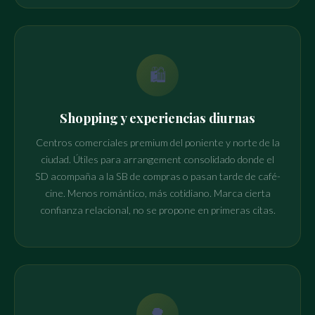
🛍️
Shopping y experiencias diurnas
Centros comerciales premium del poniente y norte de la
ciudad. Útiles para arrangement consolidado donde el
SD acompaña a la SB de compras o pasan tarde de café-
cine. Menos romántico, más cotidiano. Marca cierta
confianza relacional, no se propone en primeras citas.
🌳