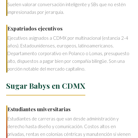
Suelen valorar conversación inteligente y SBs que no estén
impresionadas por jerarquía.
Expatriados ejecutivos
Ejecutivos asignados a CDMX por multinacional (estancia 2-4
años). Estadounidenses, europeos, latinoamericanos.
Departamento corporativo en Polanco o Lomas, presupuesto
alto, dispuestos a pagar bien por compañía bilingüe. Son una
porción notable del mercado capitalino.
Sugar Babys en CDMX
Estudiantes universitarias
Estudiantes de carreras que van desde administración y
derecho hasta diseño y comunicación. Costos altos en
privadas, rentas en colonias céntricas y manutención si vienen