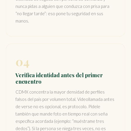
nunca pidas a alguien que conduzca con prisa para
“no llegar tarde”: eso pone tu seguridad en sus
manos.
04
Verifica identidad antes del primer
encuentro
CDMX concentra la mayor densidad de perfiles
falsos del país por volumen total. Videollamada antes
de verse no es opcional, es protocolo. Pídele
también que mande foto en tiempo real con seña
específica acordada (ejemplo: “muéstrame tres
dedos”). Si la persona se niega tres veces, no es