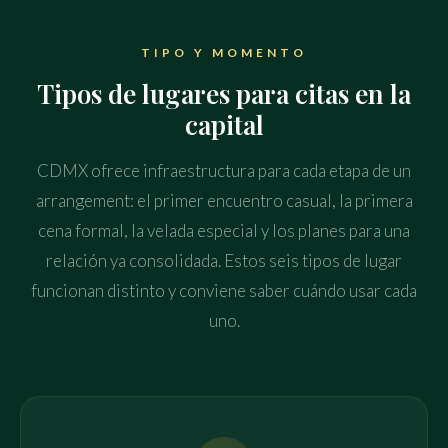
TIPO Y MOMENTO
Tipos de lugares para citas en la
capital
CDMX ofrece infraestructura para cada etapa de un
arrangement: el primer encuentro casual, la primera
cena formal, la velada especial y los planes para una
relación ya consolidada. Estos seis tipos de lugar
funcionan distinto y conviene saber cuándo usar cada
uno.