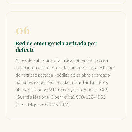
06
Red de emergencia activada por
defecto
Antes de salir a una cita: ubicación en tiempo real
compartida con persona de confianza, hora estimada
de regreso pactada y código de palabra acordado
por si necesitas pedir ayuda sin alertar. Números
útiles guardados: 911 (emergencia general), 088
(Guardia Nacional Cibernética), 800-108-4053
(Línea Mujeres CDMX 24/7).