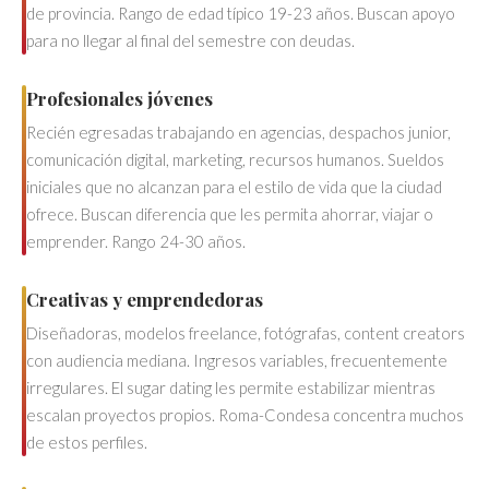
de provincia. Rango de edad típico 19-23 años. Buscan apoyo
para no llegar al final del semestre con deudas.
Profesionales jóvenes
Recién egresadas trabajando en agencias, despachos junior,
comunicación digital, marketing, recursos humanos. Sueldos
iniciales que no alcanzan para el estilo de vida que la ciudad
ofrece. Buscan diferencia que les permita ahorrar, viajar o
emprender. Rango 24-30 años.
Creativas y emprendedoras
Diseñadoras, modelos freelance, fotógrafas, content creators
con audiencia mediana. Ingresos variables, frecuentemente
irregulares. El sugar dating les permite estabilizar mientras
escalan proyectos propios. Roma-Condesa concentra muchos
de estos perfiles.