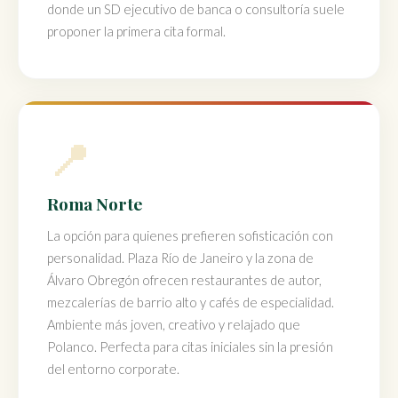
donde un SD ejecutivo de banca o consultoría suele
proponer la primera cita formal.
📍
Roma Norte
La opción para quienes prefieren sofisticación con
personalidad. Plaza Río de Janeiro y la zona de
Álvaro Obregón ofrecen restaurantes de autor,
mezcalerías de barrio alto y cafés de especialidad.
Ambiente más joven, creativo y relajado que
Polanco. Perfecta para citas iniciales sin la presión
del entorno corporate.