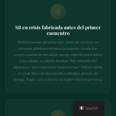
🚫
SB en crisis fabricada antes del primer
encuentro
Perfil femenino atractivo que, antes de conocer en
persona, plantea emergencia urgente: deuda con
casero a punto de desalojar, pasaje urgente para volver
a su estado, accidente familiar. Pide adelanto del
allowance “para sobrevivir hasta vernos”. Patrón: llanto
en chat, fotos de documentos editados, presión de
tiempo. Regla: nunca dinero sin haber visto en persona.
Spanish