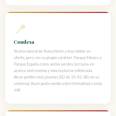
📍
Condesa
Vecina natural de Roma Norte y muy similar en
oferta, pero con su propio carácter. Parque México y
Parque España como anclas verdes, terrazas en
azotea, bistronomía y vida nocturna sofisticada.
Atrae perfiles más jóvenes (SD de 35-45, SBs en su
veintena). Buen punto medio entre formalidad y onda
chill.