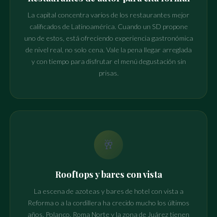
La capital concentra varios de los restaurantes mejor
calificados de Latinoamérica. Cuando un SD propone
uno de estos, está ofreciendo experiencia gastronómica
de nivel real, no solo cena. Vale la pena llegar arreglada
y con tiempo para disfrutar el menú degustación sin
prisas.
🥂
Rooftops y bares con vista
La escena de azoteas y bares de hotel con vista a
Reforma o a la cordillera ha crecido mucho los últimos
años. Polanco, Roma Norte y la zona de Juárez tienen